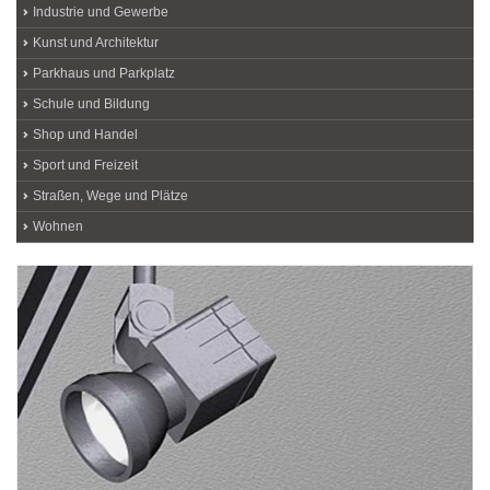
Industrie und Gewerbe
Kunst und Architektur
Parkhaus und Parkplatz
Schule und Bildung
Shop und Handel
Sport und Freizeit
Straßen, Wege und Plätze
Wohnen