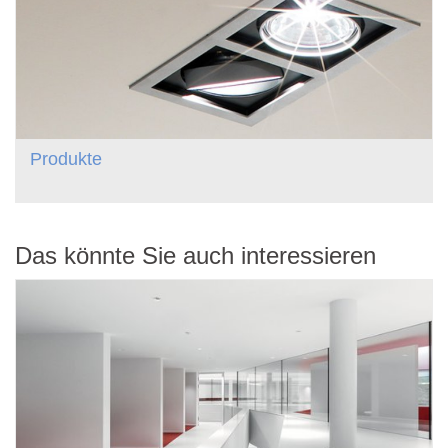
Produkte
Das könnte Sie auch interessieren