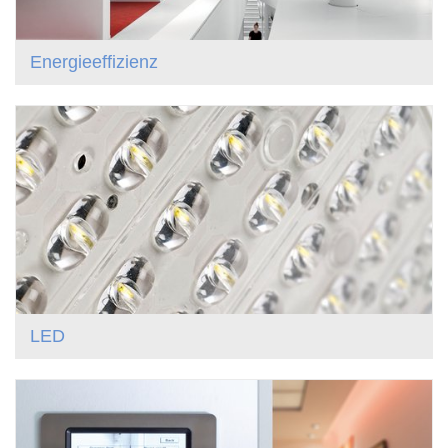
Energieeffizienz
LED