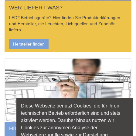
WER LIEFERT WAS?
LED? Betriebsgeräte? Hier finden Sie Produkterklärungen
und Hersteller, die Leuchten, Lichtquellen und Zubehör
liefern.
Hersteller finden
Diese Webseite benutzt Cookies, die für ihren
technischen Betrieb erforderlich sind und stets
aktiviert werden. Darüber hinaus nutzen wir
Cookies zur anonymen Analyse der
HILFE VOM PROFI
Webseitenzugriffe sowie zur Darstellung