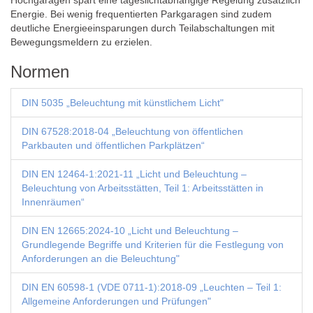
Hochgaragen spart eine tageslichtabhängige Regelung zusätzlich
Energie. Bei wenig frequentierten Parkgaragen sind zudem
deutliche Energieeinsparungen durch Teilabschaltungen mit
Bewegungsmeldern zu erzielen.
Normen
DIN 5035 „Beleuchtung mit künstlichem Licht"
DIN 67528:2018-04 „Beleuchtung von öffentlichen
Parkbauten und öffentlichen Parkplätzen“
DIN EN 12464-1:2021-11 „Licht und Beleuchtung –
Beleuchtung von Arbeitsstätten, Teil 1: Arbeitsstätten in
Innenräumen“
DIN EN 12665:2024-10 „Licht und Beleuchtung –
Grundlegende Begriffe und Kriterien für die Festlegung von
Anforderungen an die Beleuchtung"
DIN EN 60598-1 (VDE 0711-1):2018-09 „Leuchten – Teil 1:
Allgemeine Anforderungen und Prüfungen"