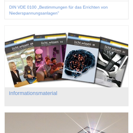
DIN VDE 0100 „Bestimmungen für das Errichten von
Niederspannungsanlagen"
Informationsmaterial