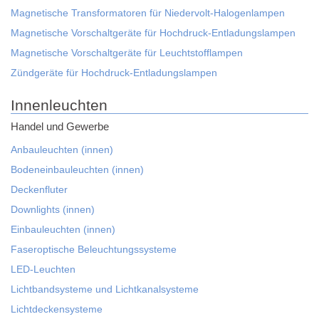
Magnetische Transformatoren für Niedervolt-Halogenlampen
Magnetische Vorschaltgeräte für Hochdruck-Entladungslampen
Magnetische Vorschaltgeräte für Leuchtstofflampen
Zündgeräte für Hochdruck-Entladungslampen
Innenleuchten
Handel und Gewerbe
Anbauleuchten (innen)
Bodeneinbauleuchten (innen)
Deckenfluter
Downlights (innen)
Einbauleuchten (innen)
Faseroptische Beleuchtungssysteme
LED-Leuchten
Lichtbandsysteme und Lichtkanalsysteme
Lichtdeckensysteme