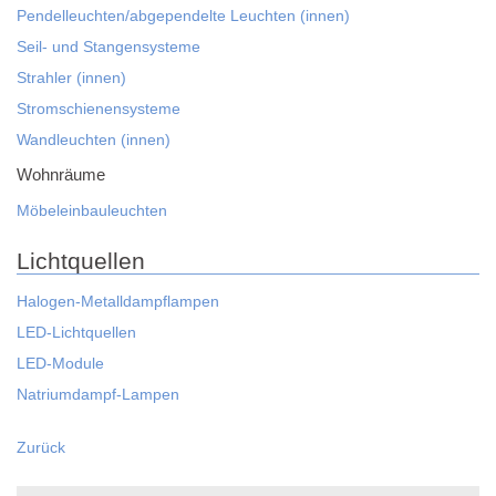
Pendelleuchten/abgependelte Leuchten (innen)
Seil- und Stangensysteme
Strahler (innen)
Stromschienensysteme
Wandleuchten (innen)
Wohnräume
Möbeleinbauleuchten
Lichtquellen
Halogen-Metalldampflampen
LED-Lichtquellen
LED-Module
Natriumdampf-Lampen
Zurück