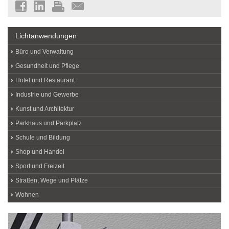
Lichtanwendungen
Büro und Verwaltung
Gesundheit und Pflege
Hotel und Restaurant
Industrie und Gewerbe
Kunst und Architektur
Parkhaus und Parkplatz
Schule und Bildung
Shop und Handel
Sport und Freizeit
Straßen, Wege und Plätze
Wohnen