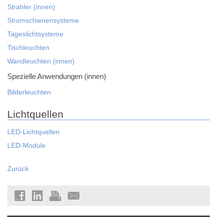
Strahler (innen)
Stromschienensysteme
Tageslichtsysteme
Tischleuchten
Wandleuchten (innen)
Spezielle Anwendungen (innen)
Bilderleuchten
Lichtquellen
LED-Lichtquellen
LED-Module
Zurück