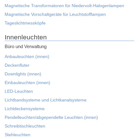
Magnetische Transformatoren für Niedervolt-Halogenlampen
Magnetische Vorschaltgeräte für Leuchtstofflampen
Tageslichtmessköpfe
Innenleuchten
Büro und Verwaltung
Anbauleuchten (innen)
Deckenfluter
Downlights (innen)
Einbauleuchten (innen)
LED-Leuchten
Lichtbandsysteme und Lichtkanalsysteme
Lichtdeckensysteme
Pendelleuchten/abgependelte Leuchten (innen)
Schreibtischleuchten
Stehleuchten