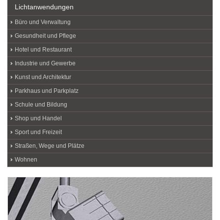
Lichtanwendungen
Büro und Verwaltung
Gesundheit und Pflege
Hotel und Restaurant
Industrie und Gewerbe
Kunst und Architektur
Parkhaus und Parkplatz
Schule und Bildung
Shop und Handel
Sport und Freizeit
Straßen, Wege und Plätze
Wohnen