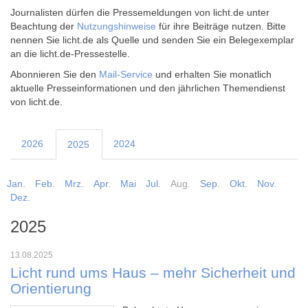
Journalisten dürfen die Pressemeldungen von licht.de unter
Beachtung der
Nutzungshinweise
für ihre Beiträge nutzen. Bitte
nennen Sie licht.de als Quelle und senden Sie ein Belegexemplar
an die licht.de-Pressestelle.
Abonnieren Sie den
Mail-Service
und erhalten Sie monatlich
aktuelle Presseinformationen und den jährlichen Themendienst
von licht.de.
2026
2024
2025
Jan.
Feb.
Mrz.
Apr.
Mai
Jul.
Aug.
Sep.
Okt.
Nov.
Dez.
2025
13.08.2025
Licht rund ums Haus – mehr Sicherheit und
Orientierung