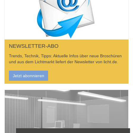
NEWSLETTER-ABO
Trends, Technik, Tipps: Aktuelle Infos über neue Broschüren
und aus dem Lichtmarkt liefert der Newsletter von licht.de.
Jetzt abonnieren