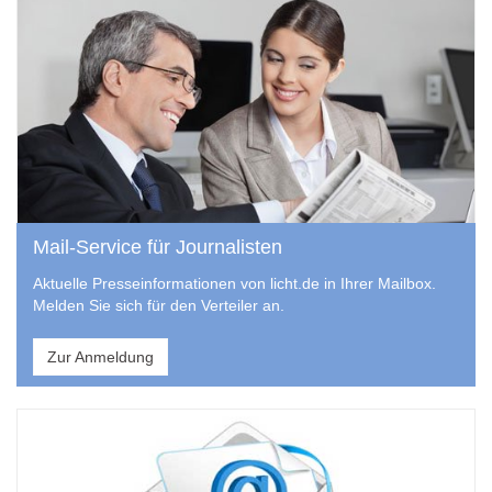
Mail-Service für Journalisten
Aktuelle Presseinformationen von licht.de in Ihrer Mailbox.
Melden Sie sich für den Verteiler an.
Zur Anmeldung