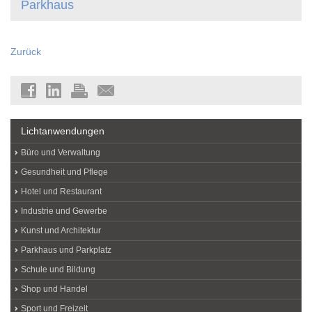
Parkhaus
Zurück
Lichtanwendungen
Büro und Verwaltung
Gesundheit und Pflege
Hotel und Restaurant
Industrie und Gewerbe
Kunst und Architektur
Parkhaus und Parkplatz
Schule und Bildung
Shop und Handel
Sport und Freizeit