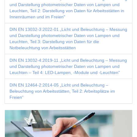
und Darstellung photometrischer Daten von Lampen und
Leuchten, Teil 2: Darstellung von Daten für Arbeitsstätten in
Innenräumen und im Freien"
DIN EN 13032-3:2022-01 „Licht und Beleuchtung – Messung
und Darstellung photometrischer Daten von Lampen und
Leuchten, Teil 3: Darstellung von Daten für die
Notbeleuchtung von Arbeitsstätten
DIN EN 13032-4:2019-11 „Licht und Beleuchtung – Messung
und Darstellung photometrischer Daten von Lampen und
Leuchten – Teil 4: LED-Lampen, -Module und -Leuchten"
DIN EN 12464-2:2014-05 „Licht und Beleuchtung –
Beleuchtung von Arbeitsstätten, Teil 2: Arbeitsplätze im
Freien“