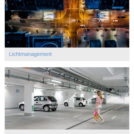
Lichtmanagement