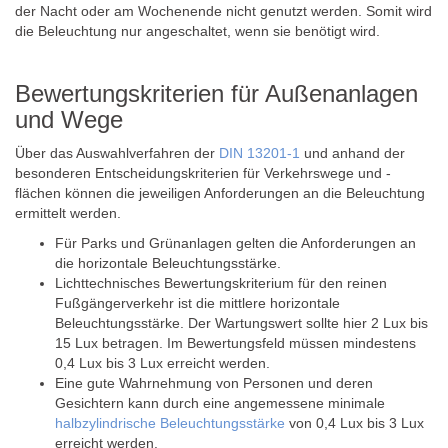
der Nacht oder am Wochenende nicht genutzt werden. Somit wird
die Beleuchtung nur angeschaltet, wenn sie benötigt wird.
Bewertungskriterien für Außenanlagen
und Wege
Über das Auswahlverfahren der
DIN 13201-1
und anhand der
besonderen Entscheidungskriterien für Verkehrswege und -
flächen können die jeweiligen Anforderungen an die Beleuchtung
ermittelt werden.
Für Parks und Grünanlagen gelten die Anforderungen an
die horizontale Beleuchtungsstärke.
Lichttechnisches Bewertungskriterium für den reinen
Fußgängerverkehr ist die mittlere horizontale
Beleuchtungsstärke. Der Wartungswert sollte hier 2 Lux bis
15 Lux betragen. Im Bewertungsfeld müssen mindestens
0,4 Lux bis 3 Lux erreicht werden.
Eine gute Wahrnehmung von Personen und deren
Gesichtern kann durch eine angemessene minimale
halbzylindrische Beleuchtungsstärke
von 0,4 Lux bis 3 Lux
erreicht werden.