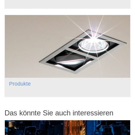
Produkte
Das könnte Sie auch interessieren