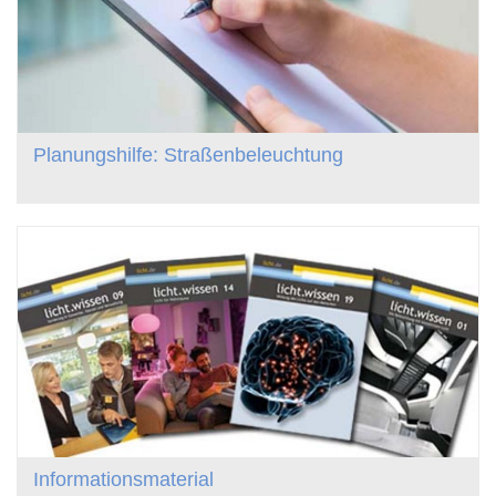
Planungshilfe: Straßenbeleuchtung
Informationsmaterial