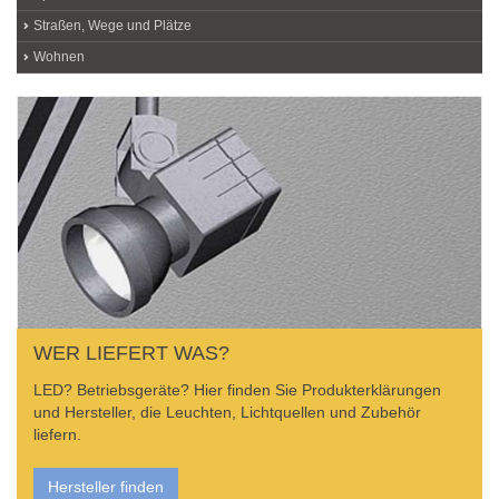
Straßen, Wege und Plätze
Wohnen
WER LIEFERT WAS?
LED? Betriebsgeräte? Hier finden Sie Produkterklärungen
und Hersteller, die Leuchten, Lichtquellen und Zubehör
liefern.
Hersteller finden