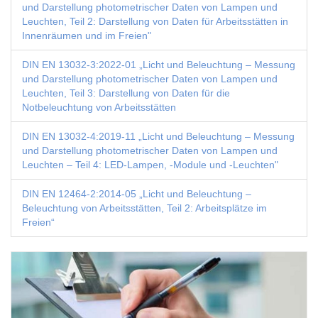
und Darstellung photometrischer Daten von Lampen und
Leuchten, Teil 2: Darstellung von Daten für Arbeitsstätten in
Innenräumen und im Freien"
DIN EN 13032-3:2022-01 „Licht und Beleuchtung – Messung
und Darstellung photometrischer Daten von Lampen und
Leuchten, Teil 3: Darstellung von Daten für die
Notbeleuchtung von Arbeitsstätten
DIN EN 13032-4:2019-11 „Licht und Beleuchtung – Messung
und Darstellung photometrischer Daten von Lampen und
Leuchten – Teil 4: LED-Lampen, -Module und -Leuchten"
DIN EN 12464-2:2014-05 „Licht und Beleuchtung –
Beleuchtung von Arbeitsstätten, Teil 2: Arbeitsplätze im
Freien“