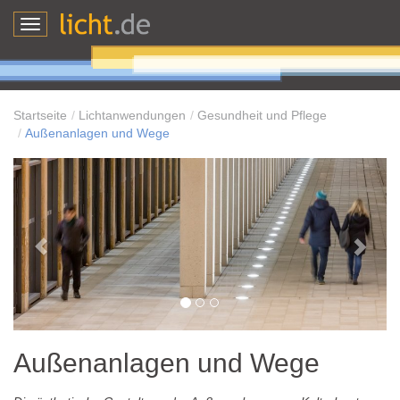
Toggle
navigation
Startseite
Lichtanwendungen
Gesundheit und Pflege
Außenanlagen und Wege
Außenanlagen und Wege