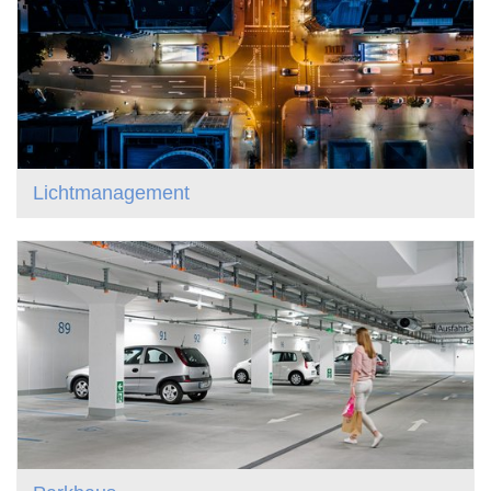
Lichtmanagement