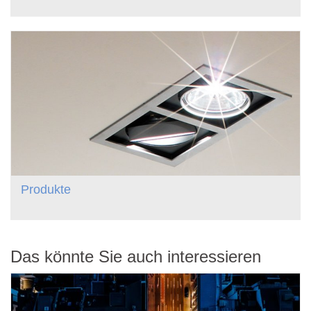
Produkte
Das könnte Sie auch interessieren