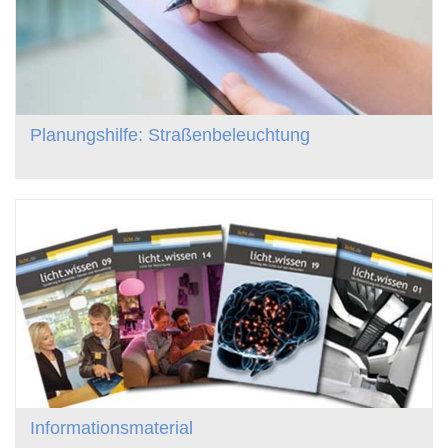
Planungshilfe: Straßenbeleuchtung
Informationsmaterial