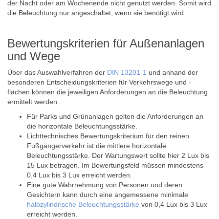
der Nacht oder am Wochenende nicht genutzt werden. Somit wird
die Beleuchtung nur angeschaltet, wenn sie benötigt wird.
Bewertungskriterien für Außenanlagen
und Wege
Über das Auswahlverfahren der
DIN 13201-1
und anhand der
besonderen Entscheidungskriterien für Verkehrswege und -
flächen können die jeweiligen Anforderungen an die Beleuchtung
ermittelt werden.
Für Parks und Grünanlagen gelten die Anforderungen an
die horizontale Beleuchtungsstärke.
Lichttechnisches Bewertungskriterium für den reinen
Fußgängerverkehr ist die mittlere horizontale
Beleuchtungsstärke. Der Wartungswert sollte hier 2 Lux bis
15 Lux betragen. Im Bewertungsfeld müssen mindestens
0,4 Lux bis 3 Lux erreicht werden.
Eine gute Wahrnehmung von Personen und deren
Gesichtern kann durch eine angemessene minimale
halbzylindrische Beleuchtungsstärke
von 0,4 Lux bis 3 Lux
erreicht werden.