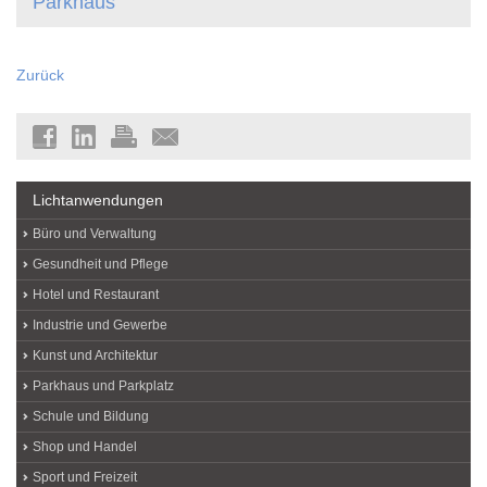
Parkhaus
Zurück
Lichtanwendungen
Büro und Verwaltung
Gesundheit und Pflege
Hotel und Restaurant
Industrie und Gewerbe
Kunst und Architektur
Parkhaus und Parkplatz
Schule und Bildung
Shop und Handel
Sport und Freizeit