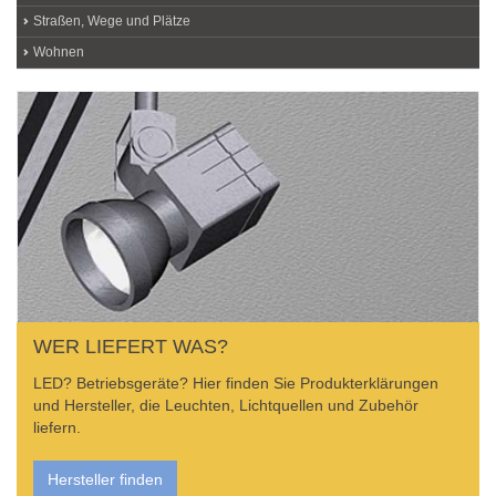
Straßen, Wege und Plätze
Wohnen
WER LIEFERT WAS?
LED? Betriebsgeräte? Hier finden Sie Produkterklärungen
und Hersteller, die Leuchten, Lichtquellen und Zubehör
liefern.
Hersteller finden