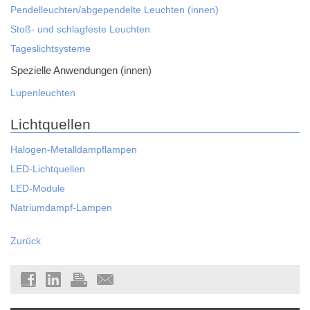
Pendelleuchten/abgependelte Leuchten (innen)
Stoß- und schlagfeste Leuchten
Tageslichtsysteme
Spezielle Anwendungen (innen)
Lupenleuchten
Lichtquellen
Halogen-Metalldampflampen
LED-Lichtquellen
LED-Module
Natriumdampf-Lampen
Zurück