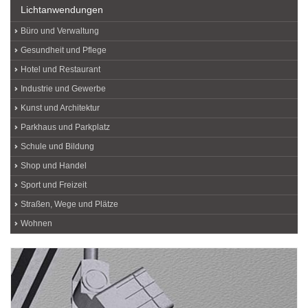
Lichtanwendungen
Büro und Verwaltung
Gesundheit und Pflege
Hotel und Restaurant
Industrie und Gewerbe
Kunst und Architektur
Parkhaus und Parkplatz
Schule und Bildung
Shop und Handel
Sport und Freizeit
Straßen, Wege und Plätze
Wohnen