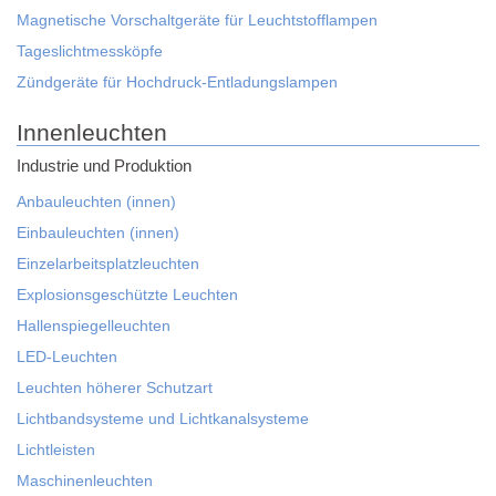
Magnetische Vorschaltgeräte für Leuchtstofflampen
Tageslichtmessköpfe
Zündgeräte für Hochdruck-Entladungslampen
Innenleuchten
Industrie und Produktion
Anbauleuchten (innen)
Einbauleuchten (innen)
Einzelarbeitsplatzleuchten
Explosionsgeschützte Leuchten
Hallenspiegelleuchten
LED-Leuchten
Leuchten höherer Schutzart
Lichtbandsysteme und Lichtkanalsysteme
Lichtleisten
Maschinenleuchten