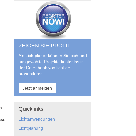
ZEIGEN SIE PROFIL
Als Lichtplaner können Sie sich und
ausgewählte Projekte kostenlos in
der Datenbank von licht.de
präsentieren.
Jetzt anmelden
m
Quicklinks
Lichtanwendungen
ume
Lichtplanung