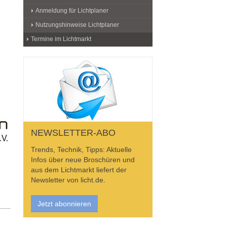
Anmeldung für Lichtplaner
Nutzungshinweise Lichtplaner
Termine im Lichtmarkt
NEWSLETTER-ABO
Trends, Technik, Tipps: Aktuelle
Infos über neue Broschüren und
aus dem Lichtmarkt liefert der
Newsletter von licht.de.
Jetzt abonnieren