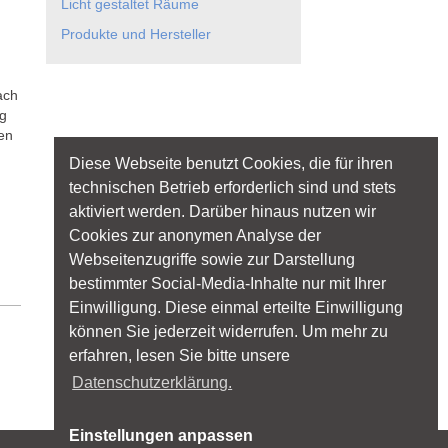
Licht gestaltet Räume
Produkte und Hersteller
ach
ng
en
Diese Webseite benutzt Cookies, die für ihren
technischen Betrieb erforderlich sind und stets
aktiviert werden. Darüber hinaus nutzen wir
Cookies zur anonymen Analyse der
Webseitenzugriffe sowie zur Darstellung
bestimmter Social-Media-Inhalte nur mit Ihrer
Einwilligung. Diese einmal erteilte Einwilligung
können Sie jederzeit widerrufen. Um mehr zu
erfahren, lesen Sie bitte unsere
Datenschutzerklärung.
Einstellungen anpassen