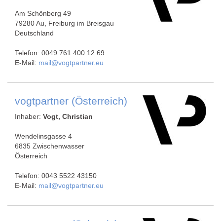
Am Schönberg 49
79280 Au, Freiburg im Breisgau
Deutschland
Telefon: 0049 761 400 12 69
E-Mail:
mail@vogtpartner.eu
vogtpartner (Österreich)
Inhaber:
Vogt, Christian
Wendelinsgasse 4
6835 Zwischenwasser
Österreich
Telefon: 0043 5522 43150
E-Mail:
mail@vogtpartner.eu