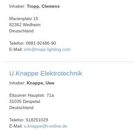
Inhaber:
Tropp, Clemens
Marienplatz 15
82362 Weilheim
Deutschland
Telefon: 0881-92486-90
E-Mail:
info@tropp-lighting.com
U.Knappe Elektrotechnik
Inhaber:
Knappe, Uwe
Eitzumer Hauptstr. 71a
31035 Despetal
Deutschland
Telefon: 518251029
E-Mail:
u.knappe@t-online.de