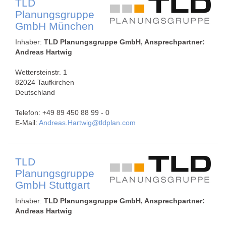
TLD
Planungsgruppe
GmbH München
Inhaber:
TLD Planungsgruppe GmbH, Ansprechpartner:
Andreas Hartwig
Wettersteinstr. 1
82024 Taufkirchen
Deutschland
Telefon: +49 89 450 88 99 - 0
E-Mail:
Andreas.Hartwig@tldplan.com
TLD
Planungsgruppe
GmbH Stuttgart
Inhaber:
TLD Planungsgruppe GmbH, Ansprechpartner:
Andreas Hartwig