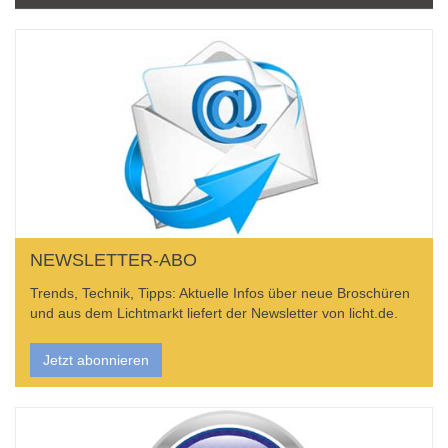
NEWSLETTER-ABO
Trends, Technik, Tipps: Aktuelle Infos über neue Broschüren
und aus dem Lichtmarkt liefert der Newsletter von licht.de.
Jetzt abonnieren