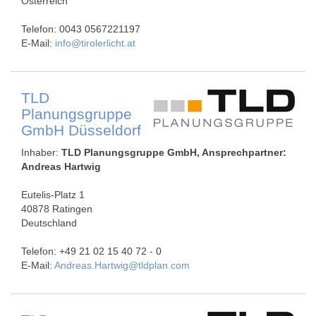
Österreich
Telefon: 0043 0567221197
E-Mail:
info@tirolerlicht.at
TLD
Planungsgruppe
GmbH Düsseldorf
Inhaber:
TLD Planungsgruppe GmbH, Ansprechpartner:
Andreas Hartwig
Eutelis-Platz 1
40878 Ratingen
Deutschland
Telefon: +49 21 02 15 40 72 - 0
E-Mail:
Andreas.Hartwig@tldplan.com