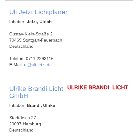
Uli Jetzt Lichtplaner
Inhaber:
Jetzt, Ulrich
Gustav-Klein-Straße 2
70469 Stuttgart-Feuerbach
Deutschland
Telefon: 0711.2293116
E-Mail:
uj@uli-jetzt.de
Ulrike Brandi Licht
GmbH
Inhaber:
Brandi, Ulrike
Stadtdeich 27
20097 Hamburg
Deutschland