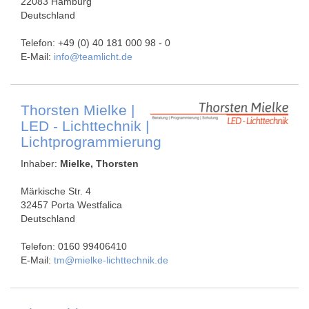
22083 Hamburg
Deutschland
Telefon: +49 (0) 40 181 000 98 - 0
E-Mail:
info@teamlicht.de
Thorsten Mielke |
LED - Lichttechnik |
Lichtprogrammierung
Inhaber:
Mielke, Thorsten
Märkische Str. 4
32457 Porta Westfalica
Deutschland
Telefon: 0160 99406410
E-Mail:
tm@mielke-lichttechnik.de