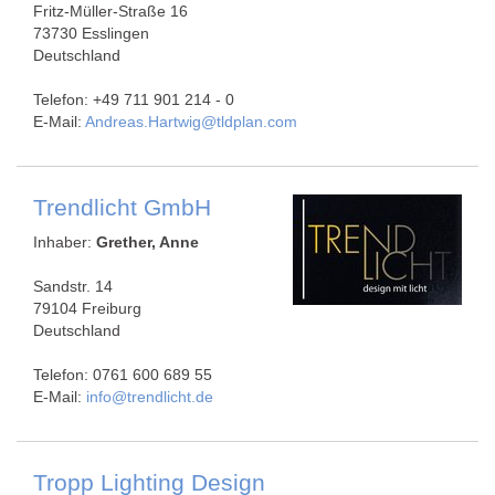
Fritz-Müller-Straße 16
73730 Esslingen
Deutschland
Telefon: +49 711 901 214 - 0
E-Mail:
Andreas.Hartwig@tldplan.com
Trendlicht GmbH
Inhaber:
Grether, Anne
Sandstr. 14
79104 Freiburg
Deutschland
Telefon: 0761 600 689 55
E-Mail:
info@trendlicht.de
Tropp Lighting Design