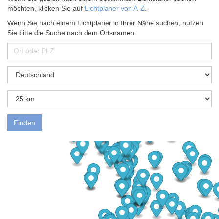
möchten, klicken Sie auf
Lichtplaner von A-Z
.
Wenn Sie nach einem Lichtplaner in Ihrer Nähe suchen, nutzen
Sie bitte die Suche nach dem Ortsnamen.