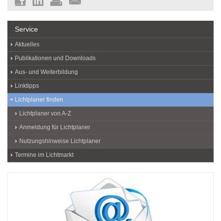
Service
Aktuelles
Publikationen und Downloads
Aus- und Weiterbildung
Linktipps
Lichtplaner finden
Lichtplaner von A-Z
Anmeldung für Lichtplaner
Nutzungshinweise Lichtplaner
Termine im Lichtmarkt