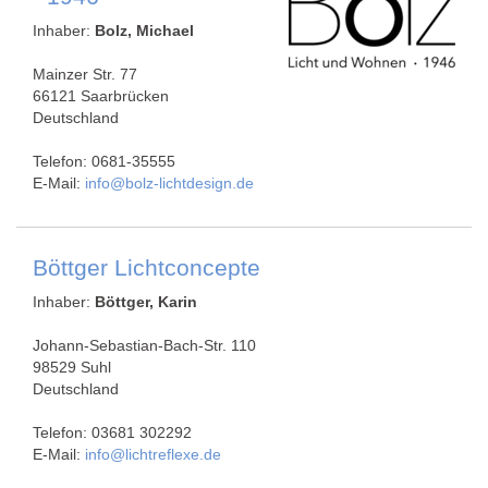
Inhaber:
Bolz, Michael
Mainzer Str. 77
66121 Saarbrücken
Deutschland
Telefon: 0681-35555
E-Mail:
info@bolz-lichtdesign.de
Böttger Lichtconcepte
Inhaber:
Böttger, Karin
Johann-Sebastian-Bach-Str. 110
98529 Suhl
Deutschland
Telefon: 03681 302292
E-Mail:
info@lichtreflexe.de