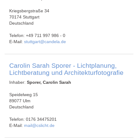
Kriegsbergstraße 34
70174 Stuttgart
Deutschland
Telefon: +49 711 997 986 - 0
E-Mail:
stuttgart@candela.de
Carolin Sarah Sporer - Lichtplanung,
Lichtberatung und Architekturfotografie
Inhaber:
Sporer, Carolin Sarah
Speidelweg 15
89077 Ulm
Deutschland
Telefon: 0176 34475201
E-Mail:
mail@cslicht.de