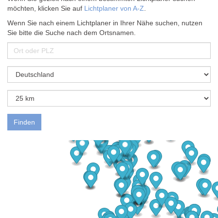
möchten, klicken Sie auf
Lichtplaner von A-Z
.
Wenn Sie nach einem Lichtplaner in Ihrer Nähe suchen, nutzen
Sie bitte die Suche nach dem Ortsnamen.