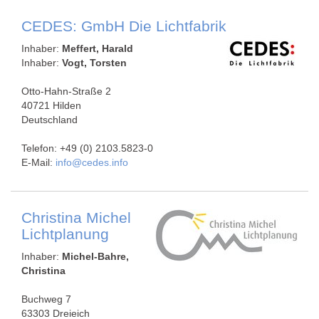
CEDES: GmbH Die Lichtfabrik
Inhaber:
Meffert, Harald
Inhaber:
Vogt, Torsten
Otto-Hahn-Straße 2
40721 Hilden
Deutschland
Telefon: +49 (0) 2103.5823-0
E-Mail:
info@cedes.info
Christina Michel
Lichtplanung
Inhaber:
Michel-Bahre,
Christina
Buchweg 7
63303 Dreieich