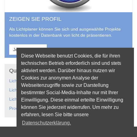
ZEIGEN SIE PROFIL
Als Lichtplaner können Sie sich und ausgewählte Projekte
kostenlos in der Datenbank von licht.de präsentieren.
Jetzt anmelden
Diese Webseite benutzt Cookies, die für ihren
technischen Betrieb erforderlich sind und stets
Quicklinks
aktiviert werden. Darüber hinaus nutzen wir
Cookies zur anonymen Analyse der
Lichtanwendungen
Webseitenzugriffe sowie zur Darstellung
Lichtplanung
bestimmter Social-Media-Inhalte nur mit Ihrer
Licht gestaltet Räume
Einwilligung. Diese einmal erteilte Einwilligung
können Sie jederzeit widerrufen. Um mehr zu
Produkte und Hersteller
erfahren, lesen Sie bitte unsere
Datenschutzerklärung.
Sitemap