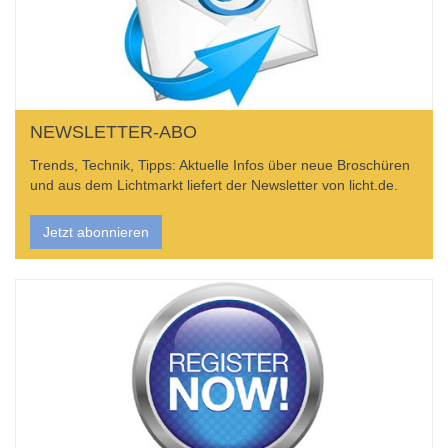
NEWSLETTER-ABO
Trends, Technik, Tipps: Aktuelle Infos über neue Broschüren
und aus dem Lichtmarkt liefert der Newsletter von licht.de.
Jetzt abonnieren